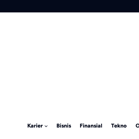
Karier
Bisnis
Finansial
Tekno
O