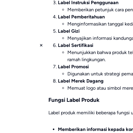
Label Instruksi Penggunaan
Memberikan petunjuk cara pen
Label Pemberitahuan
Menginformasikan tanggal keda
Label Gizi
Menyajikan informasi kandung
Label Sertifikasi
Menunjukkan bahwa produk tela
ramah lingkungan.
Label Promosi
Digunakan untuk strategi pema
Label Merek Dagang
Memuat logo atau simbol mere
Fungsi Label Produk
Label produk memiliki beberapa fungsi 
Memberikan informasi kepada k