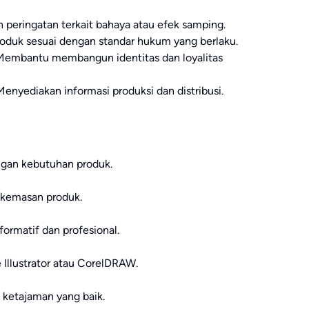
 peringatan terkait bahaya atau efek samping.
oduk sesuai dengan standar hukum yang berlaku.
 Membantu membangun identitas dan loyalitas
 Menyediakan informasi produksi dan distribusi.
engan kebutuhan produk.
 kemasan produk.
ormatif dan profesional.
 Illustrator atau CorelDRAW.
i ketajaman yang baik.