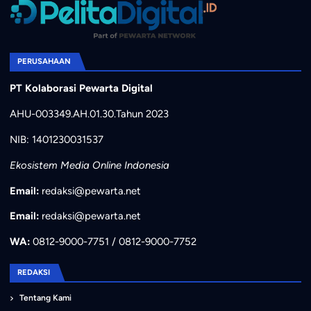
PERUSAHAAN
PT Kolaborasi Pewarta Digital
AHU-003349.AH.01.30.Tahun 2023
NIB: 1401230031537
Ekosistem Media Online Indonesia
Email:
redaksi@pewarta.net
Email:
redaksi@pewarta.net
WA:
0812-9000-7751 / 0812-9000-7752
REDAKSI
Tentang Kami