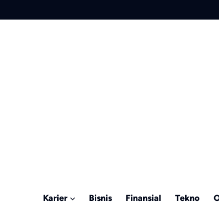
Karier
Bisnis
Finansial
Tekno
O