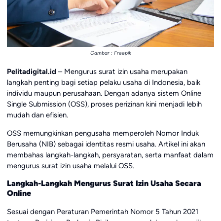
Gambar : Freepik
Pelitadigital.id
– Mengurus surat izin usaha merupakan
langkah penting bagi setiap pelaku usaha di Indonesia, baik
individu maupun perusahaan. Dengan adanya sistem Online
Single Submission (OSS), proses perizinan kini menjadi lebih
mudah dan efisien.
OSS memungkinkan pengusaha memperoleh Nomor Induk
Berusaha (NIB) sebagai identitas resmi usaha. Artikel ini akan
membahas langkah-langkah, persyaratan, serta manfaat dalam
mengurus surat izin usaha melalui OSS.
Langkah-Langkah Mengurus Surat Izin Usaha Secara
Online
Sesuai dengan Peraturan Pemerintah Nomor 5 Tahun 2021