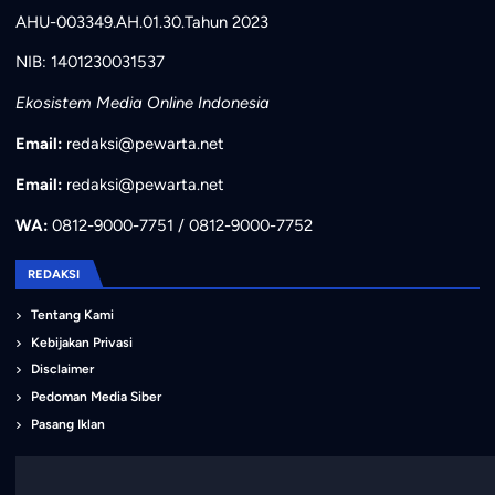
AHU-003349.AH.01.30.Tahun 2023
NIB: 1401230031537
Ekosistem Media Online Indonesia
Email:
redaksi@pewarta.net
Email:
redaksi@pewarta.net
WA:
0812-9000-7751 / 0812-9000-7752
REDAKSI
Tentang Kami
Kebijakan Privasi
Disclaimer
Pedoman Media Siber
Pasang Iklan