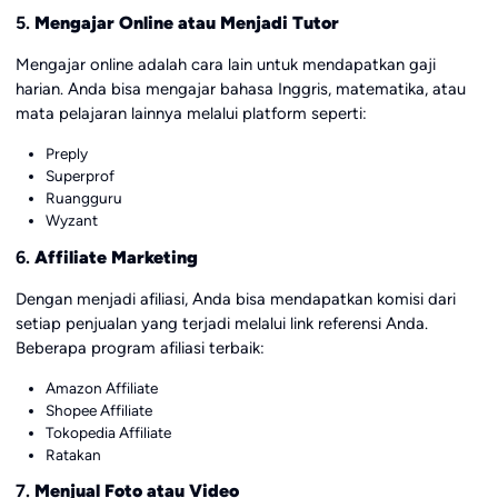
5.
Mengajar Online atau Menjadi Tutor
Mengajar online adalah cara lain untuk mendapatkan gaji
harian. Anda bisa mengajar bahasa Inggris, matematika, atau
mata pelajaran lainnya melalui platform seperti:
Preply
Superprof
Ruangguru
Wyzant
6.
Affiliate Marketing
Dengan menjadi afiliasi, Anda bisa mendapatkan komisi dari
setiap penjualan yang terjadi melalui link referensi Anda.
Beberapa program afiliasi terbaik:
Amazon Affiliate
Shopee Affiliate
Tokopedia Affiliate
Ratakan
7.
Menjual Foto atau Video