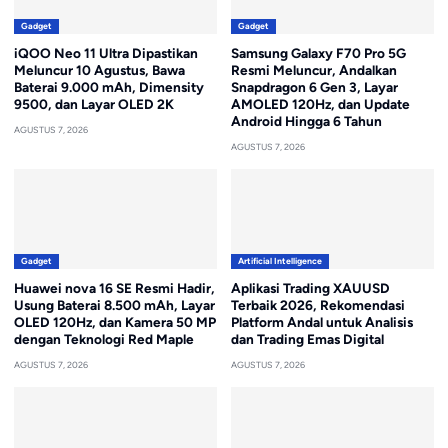
Gadget
Gadget
iQOO Neo 11 Ultra Dipastikan
Samsung Galaxy F70 Pro 5G
Meluncur 10 Agustus, Bawa
Resmi Meluncur, Andalkan
Baterai 9.000 mAh, Dimensity
Snapdragon 6 Gen 3, Layar
9500, dan Layar OLED 2K
AMOLED 120Hz, dan Update
Android Hingga 6 Tahun
AGUSTUS 7, 2026
AGUSTUS 7, 2026
Gadget
Artificial Intelligence
Huawei nova 16 SE Resmi Hadir,
Aplikasi Trading XAUUSD
Usung Baterai 8.500 mAh, Layar
Terbaik 2026, Rekomendasi
OLED 120Hz, dan Kamera 50 MP
Platform Andal untuk Analisis
dengan Teknologi Red Maple
dan Trading Emas Digital
AGUSTUS 7, 2026
AGUSTUS 7, 2026