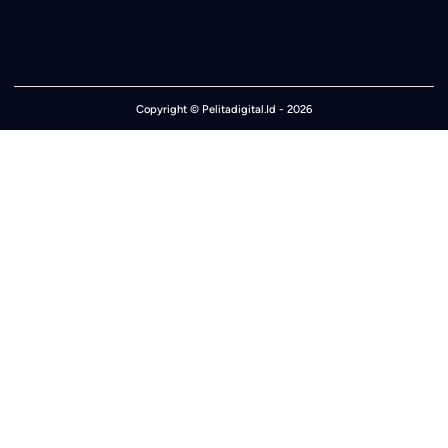
Copyright ©
Pelitadigital.Id
- 2026