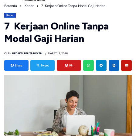
Beranda
Karier
7 Kerjaan Online Tanpa Modal Gaji Harian
Karier
7 Kerjaan Online Tanpa
Modal Gaji Harian
OLEH
REDAKSI PELITA DIGITAL
MARET 12, 2026
Share
Tweet
Pin