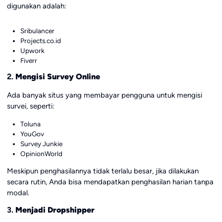
digunakan adalah:
Sribulancer
Projects.co.id
Upwork
Fiverr
2.
Mengisi Survey Online
Ada banyak situs yang membayar pengguna untuk mengisi
survei, seperti:
Toluna
YouGov
Survey Junkie
OpinionWorld
Meskipun penghasilannya tidak terlalu besar, jika dilakukan
secara rutin, Anda bisa mendapatkan penghasilan harian tanpa
modal.
3.
Menjadi Dropshipper