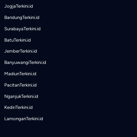
JogjaTerkini.id
BandungTerkini.id
SurabayaTerkini.id
BatuTerkini.id
JemberTerkini.id
BanyuwangiTerkini.id
MadiunTerkini.id
PacitanTerkini.id
NganjukTerkini.id
KediriTerkini.id
LamonganTerkini.id