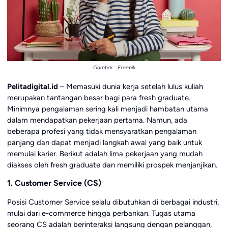
Gambar : Freepik
Pelitadigital.id
– Memasuki dunia kerja setelah lulus kuliah
merupakan tantangan besar bagi para fresh graduate.
Minimnya pengalaman sering kali menjadi hambatan utama
dalam mendapatkan pekerjaan pertama. Namun, ada
beberapa profesi yang tidak mensyaratkan pengalaman
panjang dan dapat menjadi langkah awal yang baik untuk
memulai karier. Berikut adalah lima pekerjaan yang mudah
diakses oleh fresh graduate dan memiliki prospek menjanjikan.
1. Customer Service (CS)
Posisi Customer Service selalu dibutuhkan di berbagai industri,
mulai dari e-commerce hingga perbankan. Tugas utama
seorang CS adalah berinteraksi langsung dengan pelanggan,