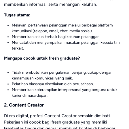
memberikan informasi, serta menangani keluhan.
Tugas utama:
Melayani pertanyaan pelanggan melalui berbagai platform
komunikasi (telepon, email, chat, media sosial).
Memberikan solusi terbaik bagi keluhan pelanggan.
Mencatat dan menyampaikan masukan pelanggan kepada tim
terkait.
Mengapa cocok untuk fresh graduate?
Tidak membutuhkan pengalaman panjang, cukup dengan
kemampuan komunikasi yang baik.
Pelatihan biasanya disediakan oleh perusahaan.
Memberikan keterampilan interpersonal yang berguna untuk
karier di masa depan.
2. Content Creator
Di era digital, profesi Content Creator semakin diminati.
Pekerjaan ini cocok bagi fresh graduate yang memiliki
kreativitas tinggi dan gemar membuat konten di berbagai