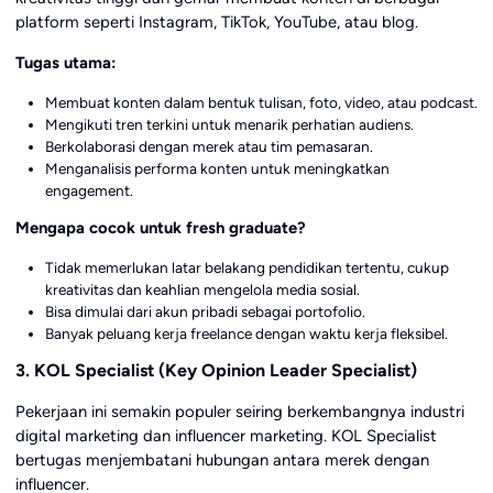
platform seperti Instagram, TikTok, YouTube, atau blog.
Tugas utama:
Membuat konten dalam bentuk tulisan, foto, video, atau podcast.
Mengikuti tren terkini untuk menarik perhatian audiens.
Berkolaborasi dengan merek atau tim pemasaran.
Menganalisis performa konten untuk meningkatkan
engagement.
Mengapa cocok untuk fresh graduate?
Tidak memerlukan latar belakang pendidikan tertentu, cukup
kreativitas dan keahlian mengelola media sosial.
Bisa dimulai dari akun pribadi sebagai portofolio.
Banyak peluang kerja freelance dengan waktu kerja fleksibel.
3. KOL Specialist (Key Opinion Leader Specialist)
Pekerjaan ini semakin populer seiring berkembangnya industri
digital marketing dan influencer marketing. KOL Specialist
bertugas menjembatani hubungan antara merek dengan
influencer.