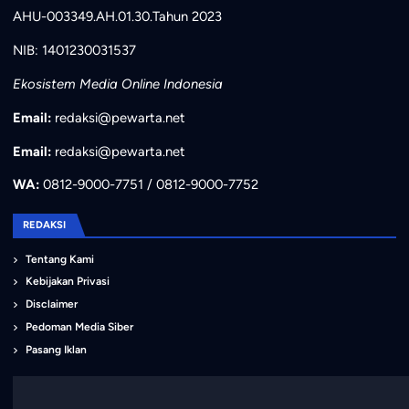
AHU-003349.AH.01.30.Tahun 2023
NIB: 1401230031537
Ekosistem Media Online Indonesia
Email:
redaksi@pewarta.net
Email:
redaksi@pewarta.net
WA:
0812-9000-7751 / 0812-9000-7752
REDAKSI
Tentang Kami
Kebijakan Privasi
Disclaimer
Pedoman Media Siber
Pasang Iklan