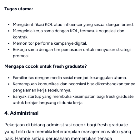
Tugas utama:
Mengidentifikasi KOL atau influencer yang sesuai dengan brand.
Mengelola kerja sama dengan KOL, termasuk negosiasi dan
kontrak.
Memonitor performa kampanye digital.
Bekerja sama dengan tim pemasaran untuk menyusun strategi
promosi.
Mengapa cocok untuk fresh graduate?
Familiaritas dengan media sosial menjadi keunggulan utama.
Kemampuan komunikasi dan negosiasi bisa dikembangkan tanpa
pengalaman kerja sebelumnya.
Banyak startup yang membuka kesempatan bagi fresh graduate
untuk belajar langsung di dunia kerja.
4. Administrasi
Pekerjaan di bidang administrasi cocok bagi fresh graduate
yang teliti dan memiliki keterampilan manajemen waktu yang
baik. Hampir setiap perusahaan memerlukan tenaga