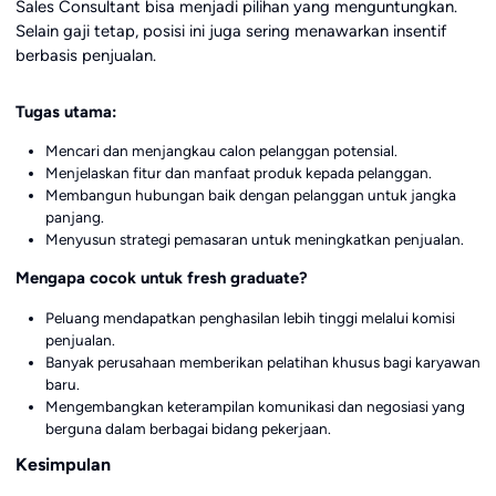
Sales Consultant bisa menjadi pilihan yang menguntungkan.
Selain gaji tetap, posisi ini juga sering menawarkan insentif
berbasis penjualan.
Tugas utama:
Mencari dan menjangkau calon pelanggan potensial.
Menjelaskan fitur dan manfaat produk kepada pelanggan.
Membangun hubungan baik dengan pelanggan untuk jangka
panjang.
Menyusun strategi pemasaran untuk meningkatkan penjualan.
Mengapa cocok untuk fresh graduate?
Peluang mendapatkan penghasilan lebih tinggi melalui komisi
penjualan.
Banyak perusahaan memberikan pelatihan khusus bagi karyawan
baru.
Mengembangkan keterampilan komunikasi dan negosiasi yang
berguna dalam berbagai bidang pekerjaan.
Kesimpulan