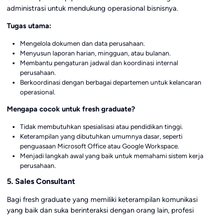
administrasi untuk mendukung operasional bisnisnya.
Tugas utama:
Mengelola dokumen dan data perusahaan.
Menyusun laporan harian, mingguan, atau bulanan.
Membantu pengaturan jadwal dan koordinasi internal
perusahaan.
Berkoordinasi dengan berbagai departemen untuk kelancaran
operasional.
Mengapa cocok untuk fresh graduate?
Tidak membutuhkan spesialisasi atau pendidikan tinggi.
Keterampilan yang dibutuhkan umumnya dasar, seperti
penguasaan Microsoft Office atau Google Workspace.
Menjadi langkah awal yang baik untuk memahami sistem kerja
perusahaan.
5. Sales Consultant
Bagi fresh graduate yang memiliki keterampilan komunikasi
yang baik dan suka berinteraksi dengan orang lain, profesi