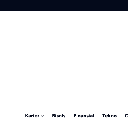
Karier
Bisnis
Finansial
Tekno
O