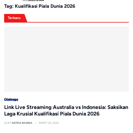
Tag:
Kualifikasi Piala Dunia 2026
Terbaru
Olahraga
Link Live Streaming Australia vs Indonesia: Saksikan
Laga Krusial Kualifikasi Piala Dunia 2026
OLEH
SATRIA AKSARA
MARET 20, 2025