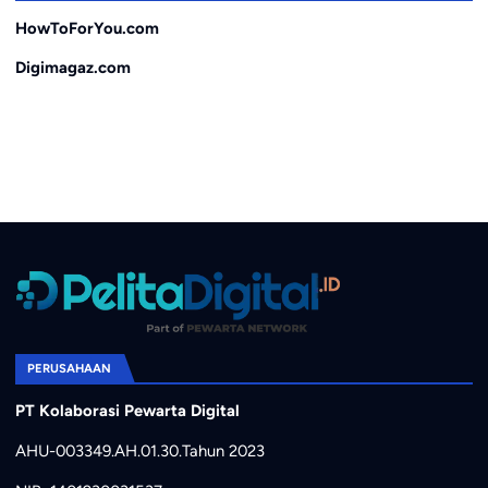
HowToForYou.com
Digimagaz.com
PERUSAHAAN
PT Kolaborasi Pewarta Digital
AHU-003349.AH.01.30.Tahun 2023