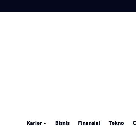
Karier
Bisnis
Finansial
Tekno
O