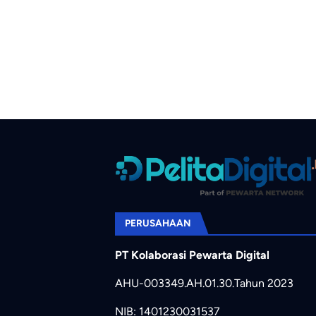
PERUSAHAAN
PT Kolaborasi Pewarta Digital
AHU-003349.AH.01.30.Tahun 2023
NIB: 1401230031537