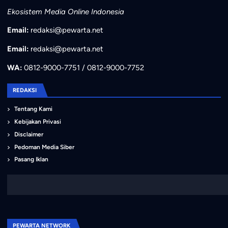
Ekosistem Media Online Indonesia
Email:
redaksi@pewarta.net
Email:
redaksi@pewarta.net
WA:
0812-9000-7751 / 0812-9000-7752
REDAKSI
Tentang Kami
Kebijakan Privasi
Disclaimer
Pedoman Media Siber
Pasang Iklan
PEWARTA NETWORK