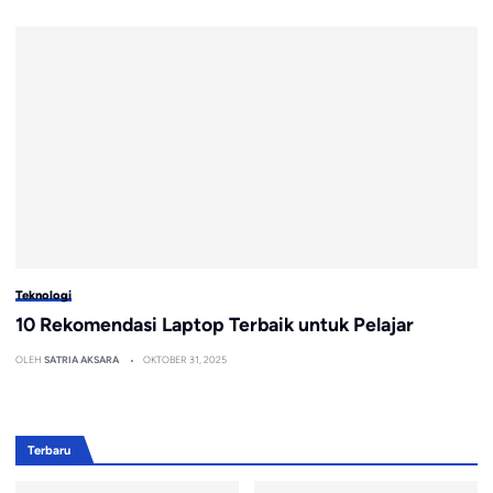
Teknologi
10 Rekomendasi Laptop Terbaik untuk Pelajar
OLEH
SATRIA AKSARA
OKTOBER 31, 2025
Terbaru