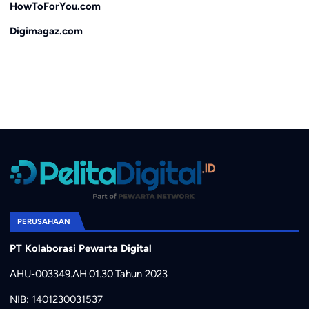
HowToForYou.com
Digimagaz.com
PERUSAHAAN
PT Kolaborasi Pewarta Digital
AHU-003349.AH.01.30.Tahun 2023
NIB: 1401230031537