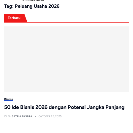
Tag:
Peluang Usaha 2026
Terbaru
Bisnis
50 Ide Bisnis 2026 dengan Potensi Jangka Panjang
OLEH
SATRIA AKSARA
OKTOBER 25, 2025