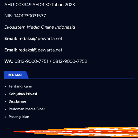
AHU-003349.AH.01.30.Tahun 2023
NIB: 1401230031537
Ekosistem Media Online Indonesia
Email:
redaksi@pewarta.net
Email:
redaksi@pewarta.net
WA:
0812-9000-7751 / 0812-9000-7752
REDAKSI
Tentang Kami
Kebijakan Privasi
Disclaimer
Pedoman Media Siber
Pasang Iklan