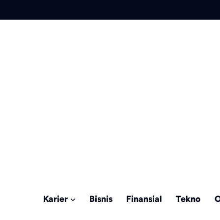
Karier
Bisnis
Finansial
Tekno
O