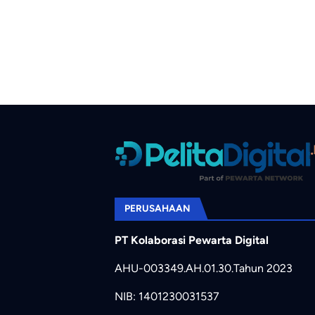
PERUSAHAAN
PT Kolaborasi Pewarta Digital
AHU-003349.AH.01.30.Tahun 2023
NIB: 1401230031537