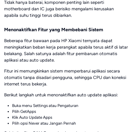
Tidak hanya baterai, komponen penting lain seperti
motherboard dan IC juga berisiko mengalami kerusakan
apabila suhu tinggi terus dibiarkan.
Menonaktifkan Fitur yang Membebani Sistem
Beberapa fitur bawaan pada HP Xiaomi ternyata dapat
meningkatkan beban kerja perangkat apabila terus aktif di latar
belakang. Salah satunya adalah fitur pembaruan otomatis
aplikasi atau auto update.
Fitur ini memungkinkan sistem memperbarui aplikasi secara
otomatis tanpa disadari pengguna, sehingga CPU dan koneksi
internet terus bekerja.
Berikut langkah untuk menonaktifkan auto update aplikasi:
Buka menu Settings atau Pengaturan
Pilih GetApps
Klik Auto Update Apps
Pilih opsi Never atau Jangan Pernah