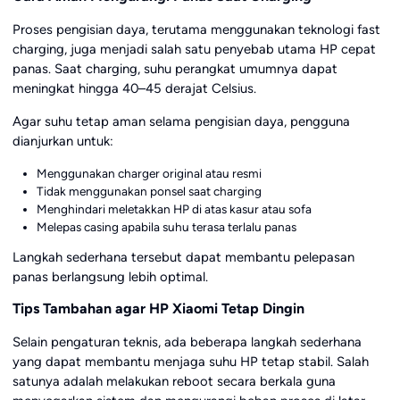
Proses pengisian daya, terutama menggunakan teknologi fast
charging, juga menjadi salah satu penyebab utama HP cepat
panas. Saat charging, suhu perangkat umumnya dapat
meningkat hingga 40–45 derajat Celsius.
Agar suhu tetap aman selama pengisian daya, pengguna
dianjurkan untuk:
Menggunakan charger original atau resmi
Tidak menggunakan ponsel saat charging
Menghindari meletakkan HP di atas kasur atau sofa
Melepas casing apabila suhu terasa terlalu panas
Langkah sederhana tersebut dapat membantu pelepasan
panas berlangsung lebih optimal.
Tips Tambahan agar HP Xiaomi Tetap Dingin
Selain pengaturan teknis, ada beberapa langkah sederhana
yang dapat membantu menjaga suhu HP tetap stabil. Salah
satunya adalah melakukan reboot secara berkala guna