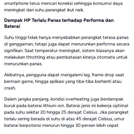
smartphone terus mencari koneksi sehingga konsumsi daya
meningkat dan suhu perangkat ikut naik.
Dampak HP Terlalu Panas terhadap Performa dan
Baterai
Suhu tinggi tidak hanya menyebabkan perangkat terasa panas
di genggaman, tetapi juga dapat menurunkan performa secara
signifikan. Saat temperatur meningkat, sistem biasanya akan
melakukan throttling atau pembatasan kinerja otomatis untuk
menurunkan panas.
Akibatnya, pengguna dapat mengalami lag, frame drop saat
bermain game, hingga aplikasi yang tiba-tiba berhenti atau
crash.
Dalam jangka panjang, kondisi overheating juga berdampak
buruk pada baterai lithium-ion. Baterai jenis ini bekerja optimal
pada suhu sekitar 20 hingga 25 derajat Celsius. Jika perangkat
terlalu sering berada di suhu di atas 45 derajat Celsius, umur
baterai berpotensi menurun hingga 30 persen lebih cepat.