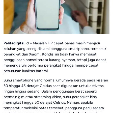
Pelitadigital.id –
Masalah HP cepat panas masih menjadi
keluhan yang sering dialami pengguna smartphone, termasuk
perangkat dari
Xiaomi
. Kondisi ini tidak hanya membuat
penggunaan ponsel terasa kurang nyaman, tetapi juga dapat
memengaruhi performa perangkat hingga mempercepat
penurunan kualitas baterai.
Suhu smartphone yang normal umumnya berada pada kisaran
30 hingga 45 derajat Celsius saat digunakan untuk aktivitas
ringan hingga sedang. Dalam penggunaan berat seperti
bermain gim atau streaming video, suhu perangkat bisa
meningkat hingga 50 derajat Celsius. Namun, apabila
temperatur melebihi batas tersebut, pengguna perlu segera