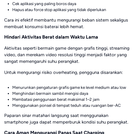
Cek aplikasi yang paling boros daya
Hapus atau force stop aplikasi yang tidak diperlukan
Cara ini efektif membantu mengurangi beban sistem sekaligus
membuat konsumsi baterai lebih hemat.
Hindari Aktivitas Berat dalam Waktu Lama
Aktivitas seperti bermain game dengan grafis tinggi, streaming
video, dan merekam video resolusi tinggi menjadi faktor yang
sangat memengaruhi suhu perangkat.
Untuk mengurangi risiko overheating, pengguna disarankan:
Menurunkan pengaturan grafis game ke level medium atau low
Menghindari bermain sambil mengisi daya
Membatasi penggunaan berat maksimal 1–2 jam
Menggunakan ponsel di tempat teduh atau ruangan ber-AC
Paparan sinar matahari langsung saat menggunakan
smartphone juga dapat memperburuk kondisi suhu perangkat.
Cara Aman Mengurangi Panas Saat Charging