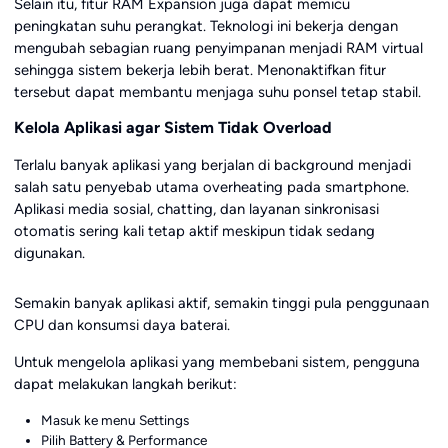
Selain itu, fitur RAM Expansion juga dapat memicu
peningkatan suhu perangkat. Teknologi ini bekerja dengan
mengubah sebagian ruang penyimpanan menjadi RAM virtual
sehingga sistem bekerja lebih berat. Menonaktifkan fitur
tersebut dapat membantu menjaga suhu ponsel tetap stabil.
Kelola Aplikasi agar Sistem Tidak Overload
Terlalu banyak aplikasi yang berjalan di background menjadi
salah satu penyebab utama overheating pada smartphone.
Aplikasi media sosial, chatting, dan layanan sinkronisasi
otomatis sering kali tetap aktif meskipun tidak sedang
digunakan.
Semakin banyak aplikasi aktif, semakin tinggi pula penggunaan
CPU dan konsumsi daya baterai.
Untuk mengelola aplikasi yang membebani sistem, pengguna
dapat melakukan langkah berikut:
Masuk ke menu Settings
Pilih Battery & Performance