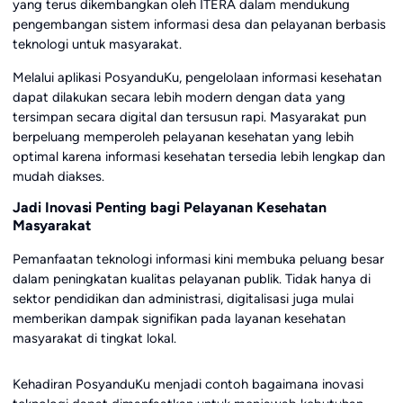
yang terus dikembangkan oleh ITERA dalam mendukung
pengembangan sistem informasi desa dan pelayanan berbasis
teknologi untuk masyarakat.
Melalui aplikasi PosyanduKu, pengelolaan informasi kesehatan
dapat dilakukan secara lebih modern dengan data yang
tersimpan secara digital dan tersusun rapi. Masyarakat pun
berpeluang memperoleh pelayanan kesehatan yang lebih
optimal karena informasi kesehatan tersedia lebih lengkap dan
mudah diakses.
Jadi Inovasi Penting bagi Pelayanan Kesehatan
Masyarakat
Pemanfaatan teknologi informasi kini membuka peluang besar
dalam peningkatan kualitas pelayanan publik. Tidak hanya di
sektor pendidikan dan administrasi, digitalisasi juga mulai
memberikan dampak signifikan pada layanan kesehatan
masyarakat di tingkat lokal.
Kehadiran PosyanduKu menjadi contoh bagaimana inovasi