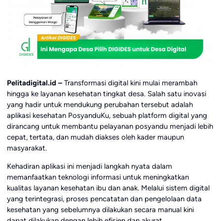
Pelitadigital.id –
Transformasi digital kini mulai merambah
hingga ke layanan kesehatan tingkat desa. Salah satu inovasi
yang hadir untuk mendukung perubahan tersebut adalah
aplikasi kesehatan PosyanduKu, sebuah platform digital yang
dirancang untuk membantu pelayanan posyandu menjadi lebih
cepat, tertata, dan mudah diakses oleh kader maupun
masyarakat.
Kehadiran aplikasi ini menjadi langkah nyata dalam
memanfaatkan teknologi informasi untuk meningkatkan
kualitas layanan kesehatan ibu dan anak. Melalui sistem digital
yang terintegrasi, proses pencatatan dan pengelolaan data
kesehatan yang sebelumnya dilakukan secara manual kini
dapat dilakukan dengan lebih efisien dan akurat.