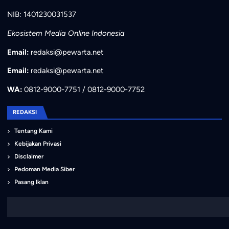
NIB: 1401230031537
Ekosistem Media Online Indonesia
Email:
redaksi@pewarta.net
Email:
redaksi@pewarta.net
WA:
0812-9000-7751 / 0812-9000-7752
REDAKSI
Tentang Kami
Kebijakan Privasi
Disclaimer
Pedoman Media Siber
Pasang Iklan