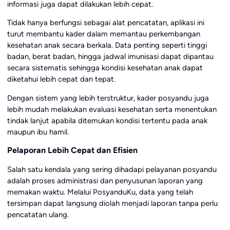
informasi juga dapat dilakukan lebih cepat.
Tidak hanya berfungsi sebagai alat pencatatan, aplikasi ini
turut membantu kader dalam memantau perkembangan
kesehatan anak secara berkala. Data penting seperti tinggi
badan, berat badan, hingga jadwal imunisasi dapat dipantau
secara sistematis sehingga kondisi kesehatan anak dapat
diketahui lebih cepat dan tepat.
Dengan sistem yang lebih terstruktur, kader posyandu juga
lebih mudah melakukan evaluasi kesehatan serta menentukan
tindak lanjut apabila ditemukan kondisi tertentu pada anak
maupun ibu hamil.
Pelaporan Lebih Cepat dan Efisien
Salah satu kendala yang sering dihadapi pelayanan posyandu
adalah proses administrasi dan penyusunan laporan yang
memakan waktu. Melalui PosyanduKu, data yang telah
tersimpan dapat langsung diolah menjadi laporan tanpa perlu
pencatatan ulang.