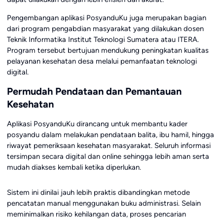
Pengembangan aplikasi PosyanduKu juga merupakan bagian
dari program pengabdian masyarakat yang dilakukan dosen
Teknik Informatika
Institut Teknologi Sumatera
atau ITERA.
Program tersebut bertujuan mendukung peningkatan kualitas
pelayanan kesehatan desa melalui pemanfaatan teknologi
digital.
Permudah Pendataan dan Pemantauan
Kesehatan
Aplikasi PosyanduKu dirancang untuk membantu kader
posyandu dalam melakukan pendataan balita, ibu hamil, hingga
riwayat pemeriksaan kesehatan masyarakat. Seluruh informasi
tersimpan secara digital dan online sehingga lebih aman serta
mudah diakses kembali ketika diperlukan.
Sistem ini dinilai jauh lebih praktis dibandingkan metode
pencatatan manual menggunakan buku administrasi. Selain
meminimalkan risiko kehilangan data, proses pencarian