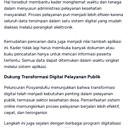
Hal tersebut membantu kader menghemat waktu dan tenaga
dalam menyusun administrasi pelayanan kesehatan
masyarakat. Proses pelayanan pun menjadi lebih efisien karena
seluruh data tersimpan dalam satu sistem digital yang mudah
diakses melalui perangkat elektronik.
Kemudahan pencarian data juga menjadi nilai tambah aplikasi
ini. Kader tidak lagi harus membuka banyak dokumen atau
buku pencatatan hanya untuk mencari informasi peserta
tertentu. Semua data dapat ditemukan dalam waktu singkat
melalui sistem aplikasi.
Dukung Transformasi Digital Pelayanan Publik
Peluncuran PosyanduKu menunjukkan bahwa transformasi
digital telah menjadi kebutuhan penting dalam pelayanan
publik, termasuk sektor kesehatan desa. Pemanfaatan sistem
online memungkinkan proses pelayanan berjalan lebih efektif,
cepat, dan terorganisir.
Langkah ini juga sejalan dengan berbagai program digitalisasi