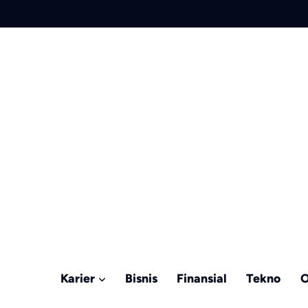
Karier
Bisnis
Finansial
Tekno
O